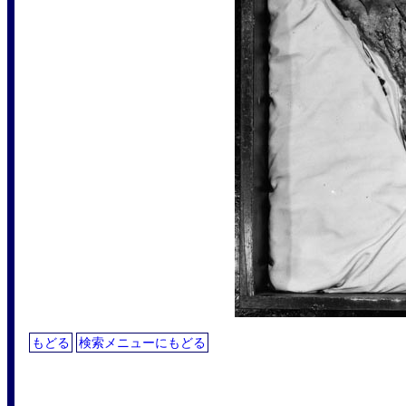
もどる
検索メニューにもどる