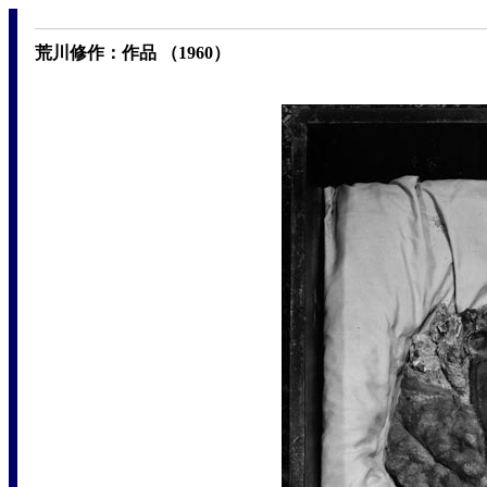
荒川修作：作品 （1960）