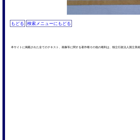
もどる
検索メニューにもどる
本サイトに掲載された全てのテキスト、画像等に関する著作権その他の権利は、独立行政法人国立美