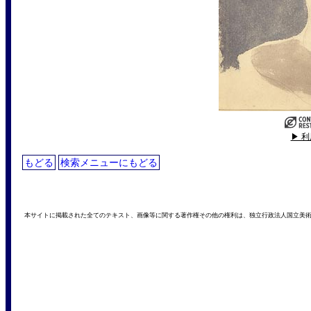
▶ 
もどる
検索メニューにもどる
本サイトに掲載された全てのテキスト、画像等に関する著作権その他の権利は、独立行政法人国立美