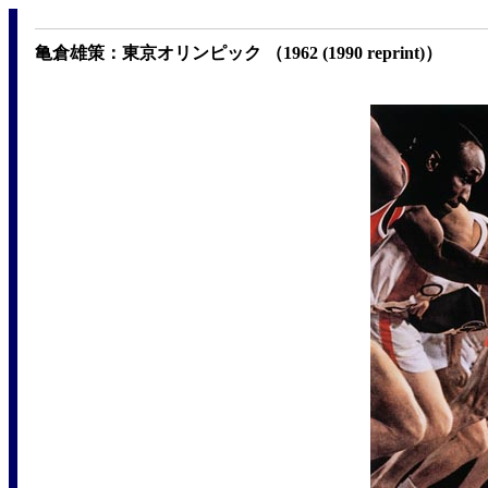
亀倉雄策：東京オリンピック （1962 (1990 reprint)）