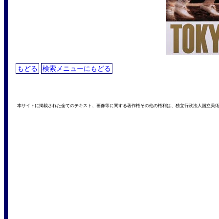
もどる
検索メニューにもどる
本サイトに掲載された全てのテキスト、画像等に関する著作権その他の権利は、独立行政法人国立美