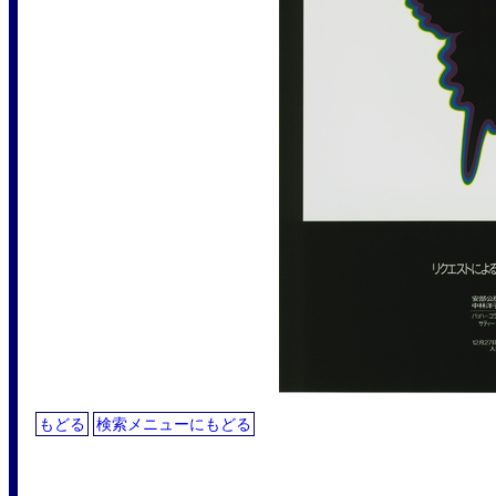
もどる
検索メニューにもどる