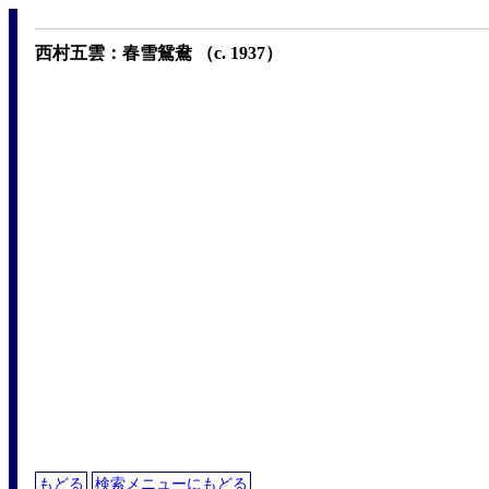
西村五雲：春雪鴛鴦 （c. 1937）
もどる
検索メニューにもどる