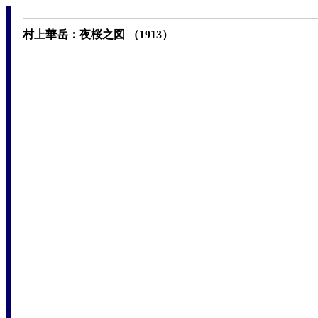
村上華岳：夜桜之図 （1913）