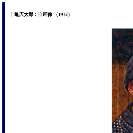
十亀広太郎：自画像 （1912）