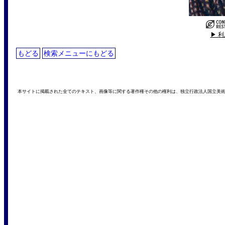
▶ 
もどる
検索メニューにもどる
本サイトに掲載された全てのテキスト、画像等に関する著作権その他の権利は、独立行政法人国立美