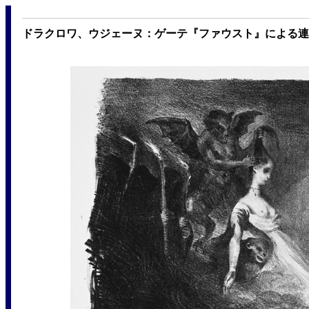
ドラクロワ、ウジェーヌ：ゲーテ『ファウスト』による連作