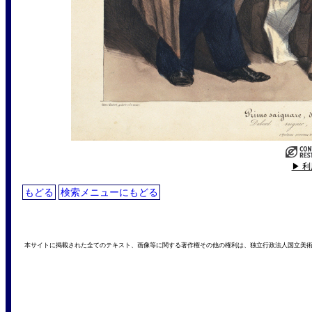
▶ 
もどる
検索メニューにもどる
本サイトに掲載された全てのテキスト、画像等に関する著作権その他の権利は、独立行政法人国立美