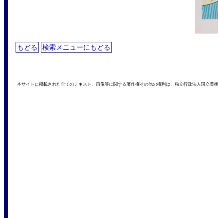
もどる
検索メニューにもどる
本サイトに掲載された全てのテキスト、画像等に関する著作権その他の権利は、独立行政法人国立美