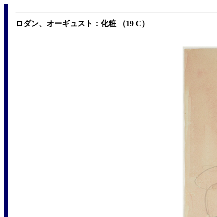
ロダン、オーギュスト：化粧 （19 C）