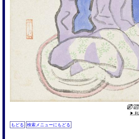
▶ 
もどる
検索メニューにもどる