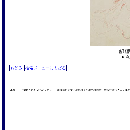
▶ 
もどる
検索メニューにもどる
本サイトに掲載された全てのテキスト、画像等に関する著作権その他の権利は、独立行政法人国立美