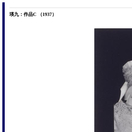
瑛九：作品C （1937）