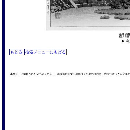
▶ 
もどる
検索メニューにもどる
本サイトに掲載された全てのテキスト、画像等に関する著作権その他の権利は、独立行政法人国立美