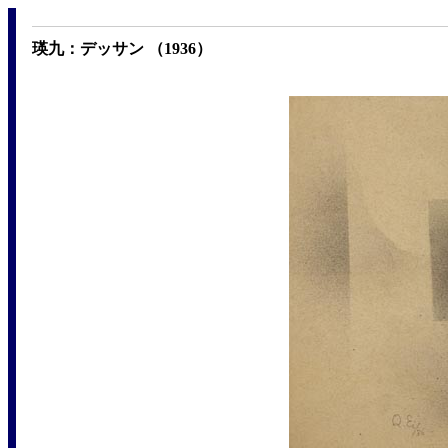
瑛九：デッサン （1936）