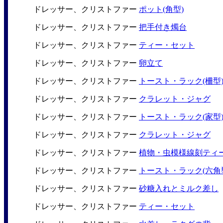
ドレッサー、クリストファー
ポット(角型)
ドレッサー、クリストファー
把手付き燭台
ドレッサー、クリストファー
ティー・セット
ドレッサー、クリストファー
卵立て
ドレッサー、クリストファー
トースト・ラック(柵型
ドレッサー、クリストファー
クラレット・ジャグ
ドレッサー、クリストファー
トースト・ラック(家型
ドレッサー、クリストファー
クラレット・ジャグ
ドレッサー、クリストファー
植物・虫模様線刻ティ
ドレッサー、クリストファー
トースト・ラック(六角
ドレッサー、クリストファー
砂糖入れとミルク差し
ドレッサー、クリストファー
ティー・セット