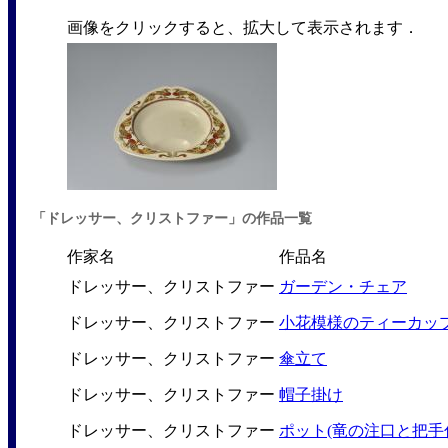
画像をクリックすると、拡大して表示されます．
「ドレッサー、クリストファー」の作品一覧
作家名
作品名
ドレッサー、クリストファー
ガーデン・チェア
ドレッサー、クリストファー
小花模様のティーカッ
ドレッサー、クリストファー
傘立て
ドレッサー、クリストファー
帽子掛け
ドレッサー、クリストファー
ポット(竜の注口と把手