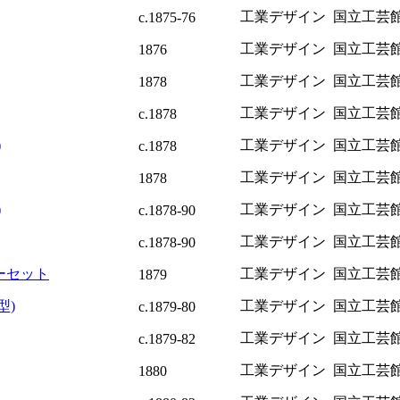
工業デザイン
国立工芸
c.1875-76
工業デザイン
国立工芸
1876
工業デザイン
国立工芸
1878
工業デザイン
国立工芸
c.1878
)
工業デザイン
国立工芸
c.1878
工業デザイン
国立工芸
1878
)
工業デザイン
国立工芸
c.1878-90
工業デザイン
国立工芸
c.1878-90
ーセット
工業デザイン
国立工芸
1879
型)
工業デザイン
国立工芸
c.1879-80
工業デザイン
国立工芸
c.1879-82
工業デザイン
国立工芸
1880