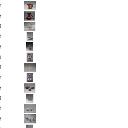
館
館
館
館
館
館
館
館
館
館
館
館