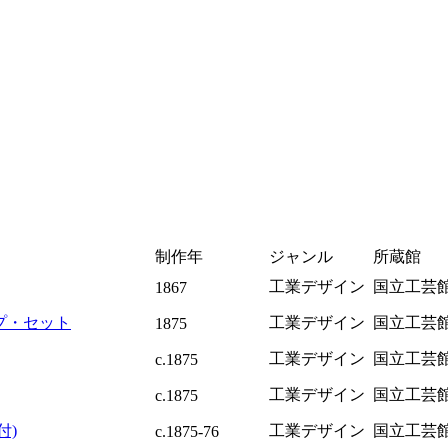
制作年
ジャンル
所蔵館
工業デザイン
国立工芸
1867
プ・セット
工業デザイン
国立工芸
1875
工業デザイン
国立工芸
c.1875
工業デザイン
国立工芸
c.1875
付)
工業デザイン
国立工芸
c.1875-76