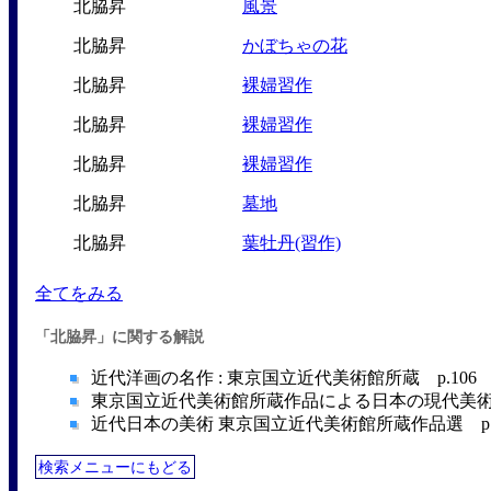
北脇昇
風景
北脇昇
かぼちゃの花
北脇昇
裸婦習作
北脇昇
裸婦習作
北脇昇
裸婦習作
北脇昇
墓地
北脇昇
葉牡丹(習作)
全てをみる
「北脇昇」に関する解説
近代洋画の名作 : 東京国立近代美術館所蔵 p.106 
東京国立近代美術館所蔵作品による日本の現代美術―19
近代日本の美術 東京国立近代美術館所蔵作品選 p.20
検索メニューにもどる