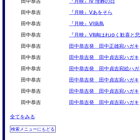
田中恭吉
『月映』Ⅳ 埋葬の日
田中恭吉
『月映』Ⅴあをそら
田中恭吉
『月映』ⅤⅠ病鳥
田中恭吉
『月映』ⅤⅡ綯はれゆく歓喜と
田中恭吉
田中恭吉発 田中正雄宛ハガキ
田中恭吉
田中恭吉発 田中貞吉宛ハガキ
田中恭吉
田中恭吉発 田中貞吉宛絵ハガ
田中恭吉
田中恭吉発 田中貞吉宛ハガキ
田中恭吉
田中恭吉発 田中貞吉宛ハガキ
田中恭吉
田中恭吉発 田中貞吉宛ハガキ
全てをみる
検索メニューにもどる