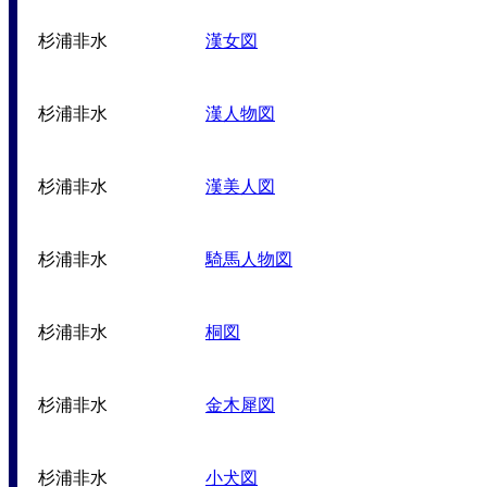
杉浦非水
漢女図
杉浦非水
漢人物図
杉浦非水
漢美人図
杉浦非水
騎馬人物図
杉浦非水
桐図
杉浦非水
金木犀図
杉浦非水
小犬図