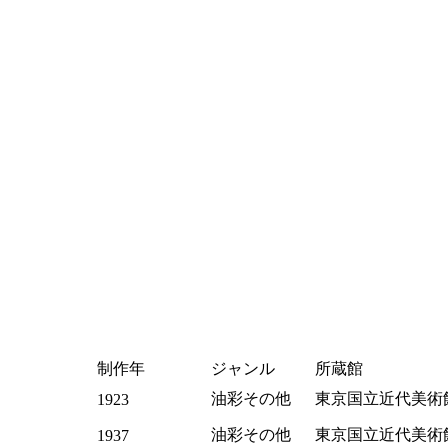
制作年
ジャンル
所蔵館
油彩その他
東京国立近代美術
1923
油彩その他
東京国立近代美術
1937