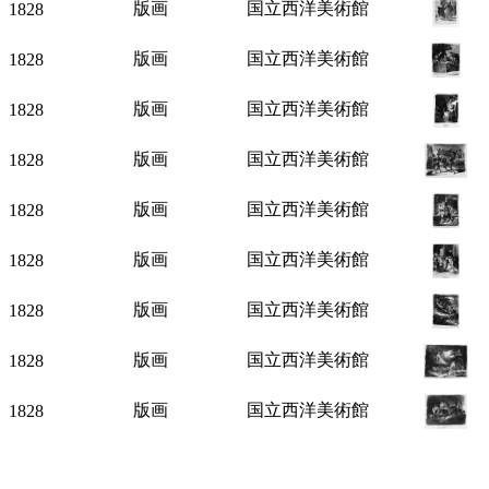
版画
国立西洋美術館
1828
版画
国立西洋美術館
1828
版画
国立西洋美術館
1828
版画
国立西洋美術館
1828
版画
国立西洋美術館
1828
版画
国立西洋美術館
1828
版画
国立西洋美術館
1828
版画
国立西洋美術館
1828
版画
国立西洋美術館
1828