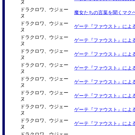
ヌ
ドラクロワ、ウジェー
魔女たちの言葉を聞くマク
ヌ
ドラクロワ、ウジェー
ゲーテ『ファウスト』によ
ヌ
ドラクロワ、ウジェー
ゲーテ『ファウスト』によ
ヌ
ドラクロワ、ウジェー
ゲーテ『ファウスト』によ
ヌ
ドラクロワ、ウジェー
ゲーテ『ファウスト』によ
ヌ
ドラクロワ、ウジェー
ゲーテ『ファウスト』によ
ヌ
ドラクロワ、ウジェー
ゲーテ『ファウスト』によ
ヌ
ドラクロワ、ウジェー
ゲーテ『ファウスト』によ
ヌ
ドラクロワ、ウジェー
ゲーテ『ファウスト』によ
ヌ
ドラクロワ、ウジェー