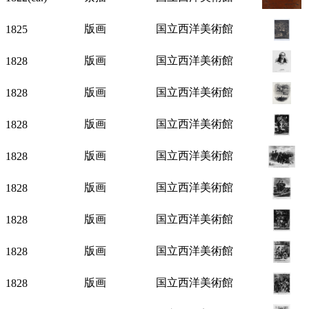
版画
国立西洋美術館
1825
版画
国立西洋美術館
1828
版画
国立西洋美術館
1828
版画
国立西洋美術館
1828
版画
国立西洋美術館
1828
版画
国立西洋美術館
1828
版画
国立西洋美術館
1828
版画
国立西洋美術館
1828
版画
国立西洋美術館
1828