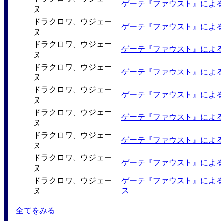
ゲーテ『ファウスト』によ
ヌ
ドラクロワ、ウジェー
ゲーテ『ファウスト』によ
ヌ
ドラクロワ、ウジェー
ゲーテ『ファウスト』によ
ヌ
ドラクロワ、ウジェー
ゲーテ『ファウスト』によ
ヌ
ドラクロワ、ウジェー
ゲーテ『ファウスト』によ
ヌ
ドラクロワ、ウジェー
ゲーテ『ファウスト』によ
ヌ
ドラクロワ、ウジェー
ゲーテ『ファウスト』によ
ヌ
ドラクロワ、ウジェー
ゲーテ『ファウスト』によ
ヌ
ドラクロワ、ウジェー
ゲーテ『ファウスト』によ
ヌ
ス
全てをみる