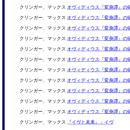
クリンガー、マックス
オヴィディウス『変身譚』の犠
クリンガー、マックス
オヴィディウス『変身譚』の
クリンガー、マックス
オヴィディウス『変身譚』の犠
クリンガー、マックス
オヴィディウス『変身譚』の犠
クリンガー、マックス
オヴィディウス『変身譚』の
クリンガー、マックス
オヴィディウス『変身譚』の犠
クリンガー、マックス
オヴィディウス『変身譚』の犠
クリンガー、マックス
オヴィディウス『変身譚』の犠
クリンガー、マックス
オヴィディウス『変身譚』の
クリンガー、マックス
オヴィディウス『変身譚』の
クリンガー、マックス
オヴィディウス『変身譚』の犠
クリンガー、マックス
『イヴと未来』：イヴ