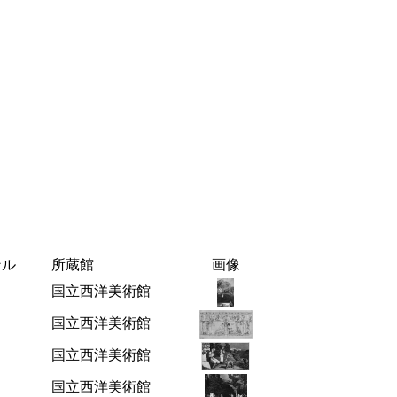
ンル
所蔵館
画像
国立西洋美術館
国立西洋美術館
国立西洋美術館
国立西洋美術館