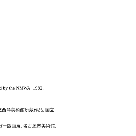
sed by the NMWA, 1982.
立西洋美術館所蔵作品, 国立
ー版画展, 名古屋市美術館,