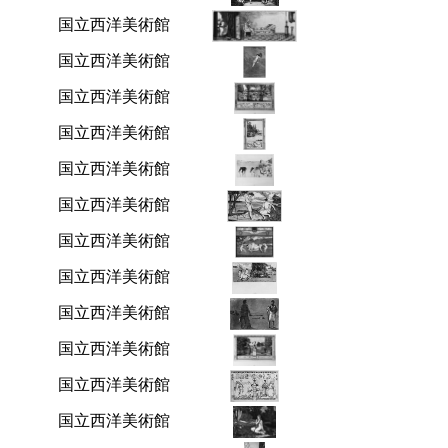
国立西洋美術館
国立西洋美術館
国立西洋美術館
国立西洋美術館
国立西洋美術館
国立西洋美術館
国立西洋美術館
国立西洋美術館
国立西洋美術館
国立西洋美術館
国立西洋美術館
国立西洋美術館