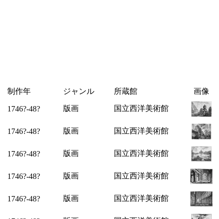
制作年
ジャンル
所蔵館
画像
版画
国立西洋美術館
1746?-48?
版画
国立西洋美術館
1746?-48?
版画
国立西洋美術館
1746?-48?
版画
国立西洋美術館
1746?-48?
版画
国立西洋美術館
1746?-48?