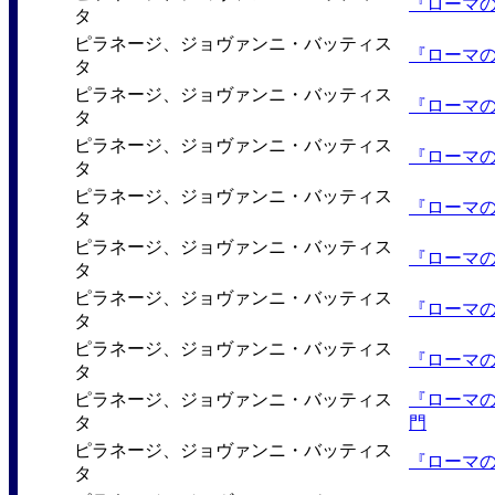
『ローマ
タ
ピラネージ、ジョヴァンニ・バッティス
『ローマ
タ
ピラネージ、ジョヴァンニ・バッティス
『ローマ
タ
ピラネージ、ジョヴァンニ・バッティス
『ローマ
タ
ピラネージ、ジョヴァンニ・バッティス
『ローマ
タ
ピラネージ、ジョヴァンニ・バッティス
『ローマ
タ
ピラネージ、ジョヴァンニ・バッティス
『ローマ
タ
ピラネージ、ジョヴァンニ・バッティス
『ローマ
タ
ピラネージ、ジョヴァンニ・バッティス
『ローマ
タ
門
ピラネージ、ジョヴァンニ・バッティス
『ローマ
タ