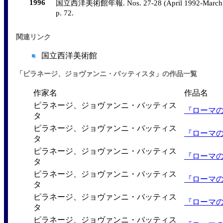
1996
国立西洋美術館年報. Nos. 27-28 (April 1992-Marc
p. 72.
関連リンク
国立西洋美術館
「ピラネージ、ジョヴァンニ・バッティスタ」の作品一覧
作家名
作品名
ピラネージ、ジョヴァンニ・バッティス
『ローマ
タ
ピラネージ、ジョヴァンニ・バッティス
『ローマ
タ
ピラネージ、ジョヴァンニ・バッティス
『ローマ
タ
ピラネージ、ジョヴァンニ・バッティス
『ローマ
タ
ピラネージ、ジョヴァンニ・バッティス
『ローマ
タ
ピラネージ、ジョヴァンニ・バッティス