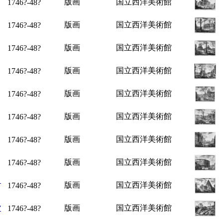
版画
国立西洋美術館
1746?-48?
版画
国立西洋美術館
1746?-48?
版画
国立西洋美術館
1746?-48?
版画
国立西洋美術館
1746?-48?
版画
国立西洋美術館
1746?-48?
版画
国立西洋美術館
1746?-48?
版画
国立西洋美術館
1746?-48?
版画
国立西洋美術館
1746?-48?
ロ
版画
国立西洋美術館
1746?-48?
堂
版画
国立西洋美術館
1746?-48?