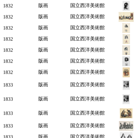
版画
国立西洋美術館
1832
版画
国立西洋美術館
1832
版画
国立西洋美術館
1832
版画
国立西洋美術館
1832
版画
国立西洋美術館
1832
版画
国立西洋美術館
1832
版画
国立西洋美術館
1832
版画
国立西洋美術館
1833
版画
国立西洋美術館
1833
版画
国立西洋美術館
1833
版画
国立西洋美術館
1833
版画
国立西洋美術館
1833