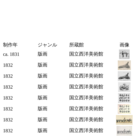
制作年
ジャンル
所蔵館
画像
版画
国立西洋美術館
ca. 1831
版画
国立西洋美術館
1832
版画
国立西洋美術館
1832
版画
国立西洋美術館
1832
版画
国立西洋美術館
1832
版画
国立西洋美術館
1832
版画
国立西洋美術館
1832
版画
国立西洋美術館
1832