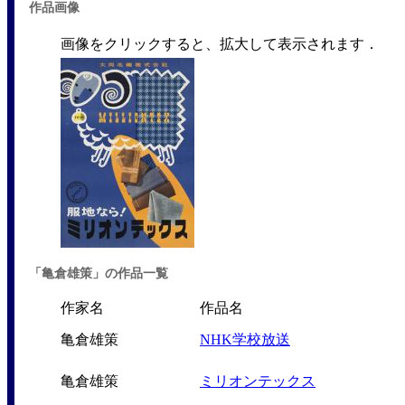
作品画像
画像をクリックすると、拡大して表示されます．
「亀倉雄策」の作品一覧
作家名
作品名
亀倉雄策
NHK学校放送
亀倉雄策
ミリオンテックス