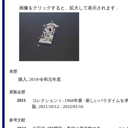
画像をクリックすると、拡大して表示されます．
来歴
購入, 2019/令和元年度.
展覧会歴
2021
コレクション 1 : 1968年展 −新しいパラダイムを
阪, 2021/10/12 - 2022/01/16
参考文献