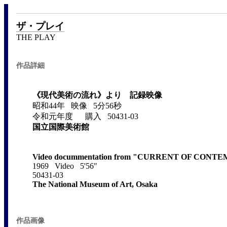
ザ・プレイ
THE PLAY
作品詳細
《現代美術の流れ》より 記録映像
昭和44年 映像 5分56秒
令和元年度 購入 50431-03
国立国際美術館
Video docummentation from "CURRENT OF CON
1969 Video 5'56"
50431-03
The National Museum of Art, Osaka
作品画像