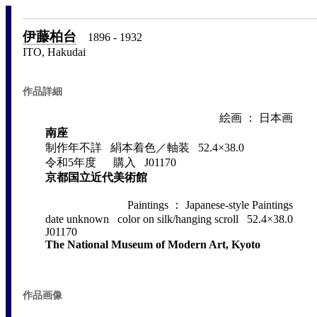
伊藤柏台
1896 - 1932
ITO, Hakudai
作品詳細
絵画 ： 日本画
南座
制作年不詳 絹本着色／軸装 52.4×38.0
令和5年度 購入 J01170
京都国立近代美術館
Paintings ： Japanese-style Paintings
date unknown color on silk/hanging scroll 52.4×38.0
J01170
The National Museum of Modern Art, Kyoto
作品画像