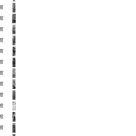
館
館
館
館
館
館
館
館
館
館
館
館