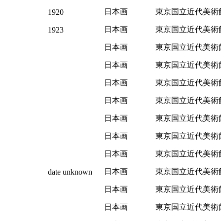
日本画
東京国立近代美術
1920
日本画
東京国立近代美術
1923
日本画
東京国立近代美術
日本画
東京国立近代美術
日本画
東京国立近代美術
日本画
東京国立近代美術
日本画
東京国立近代美術
日本画
東京国立近代美術
日本画
東京国立近代美術
日本画
東京国立近代美術
date unknown
日本画
東京国立近代美術
日本画
東京国立近代美術