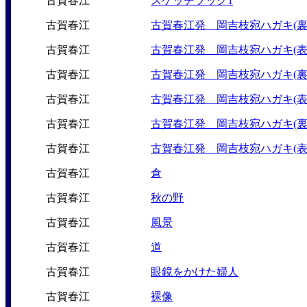
古賀春江
スケッチブック1
古賀春江
古賀春江発 岡吉枝宛ハガキ(裏
古賀春江
古賀春江発 岡吉枝宛ハガキ(表
古賀春江
古賀春江発 岡吉枝宛ハガキ(裏
古賀春江
古賀春江発 岡吉枝宛ハガキ(表
古賀春江
古賀春江発 岡吉枝宛ハガキ(裏
古賀春江
古賀春江発 岡吉枝宛ハガキ(表
古賀春江
倉
古賀春江
秋の野
古賀春江
風景
古賀春江
道
古賀春江
眼鏡をかけた婦人
古賀春江
裸像