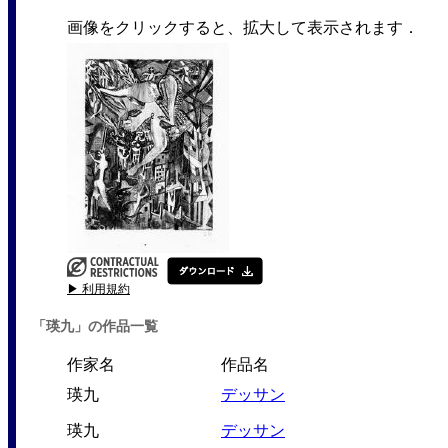
画像をクリックすると、拡大して表示されます．
▶ 利用規約
「瑛九」の作品一覧
作家名
作品名
瑛九
デッサン
瑛九
デッサン