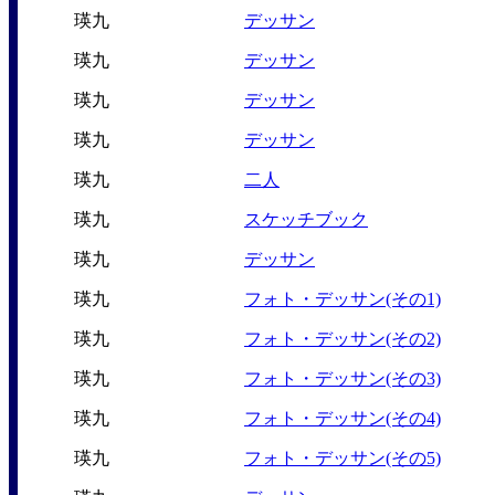
瑛九
デッサン
瑛九
デッサン
瑛九
デッサン
瑛九
デッサン
瑛九
二人
瑛九
スケッチブック
瑛九
デッサン
瑛九
フォト・デッサン(その1)
瑛九
フォト・デッサン(その2)
瑛九
フォト・デッサン(その3)
瑛九
フォト・デッサン(その4)
瑛九
フォト・デッサン(その5)