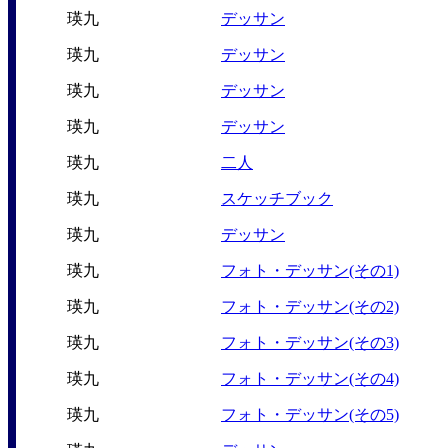
瑛九
デッサン
瑛九
デッサン
瑛九
デッサン
瑛九
デッサン
瑛九
二人
瑛九
スケッチブック
瑛九
デッサン
瑛九
フォト・デッサン(その1)
瑛九
フォト・デッサン(その2)
瑛九
フォト・デッサン(その3)
瑛九
フォト・デッサン(その4)
瑛九
フォト・デッサン(その5)