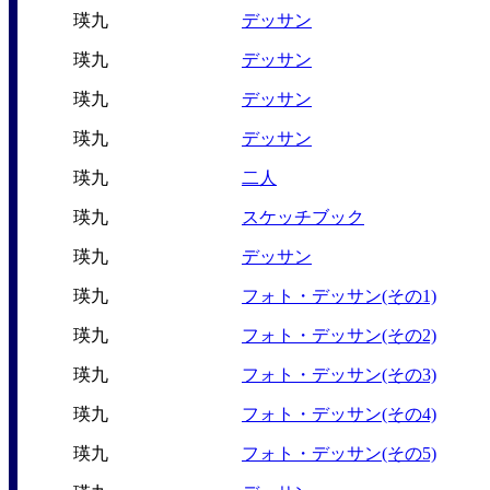
瑛九
デッサン
瑛九
デッサン
瑛九
デッサン
瑛九
デッサン
瑛九
二人
瑛九
スケッチブック
瑛九
デッサン
瑛九
フォト・デッサン(その1)
瑛九
フォト・デッサン(その2)
瑛九
フォト・デッサン(その3)
瑛九
フォト・デッサン(その4)
瑛九
フォト・デッサン(その5)