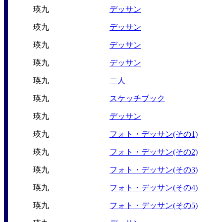
瑛九
デッサン
瑛九
デッサン
瑛九
デッサン
瑛九
デッサン
瑛九
二人
瑛九
スケッチブック
瑛九
デッサン
瑛九
フォト・デッサン(その1)
瑛九
フォト・デッサン(その2)
瑛九
フォト・デッサン(その3)
瑛九
フォト・デッサン(その4)
瑛九
フォト・デッサン(その5)