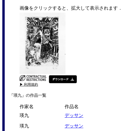
画像をクリックすると、拡大して表示されます．
▶ 利用規約
「瑛九」の作品一覧
作家名
作品名
瑛九
デッサン
瑛九
デッサン