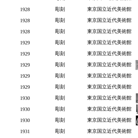
彫刻
東京国立近代美術館
1928
彫刻
東京国立近代美術館
1928
彫刻
東京国立近代美術館
1928
彫刻
東京国立近代美術館
1929
彫刻
東京国立近代美術館
1929
彫刻
東京国立近代美術館
1929
彫刻
東京国立近代美術館
1929
彫刻
東京国立近代美術館
1929
彫刻
東京国立近代美術館
1930
彫刻
東京国立近代美術館
1930
彫刻
東京国立近代美術館
1930
彫刻
東京国立近代美術館
1931