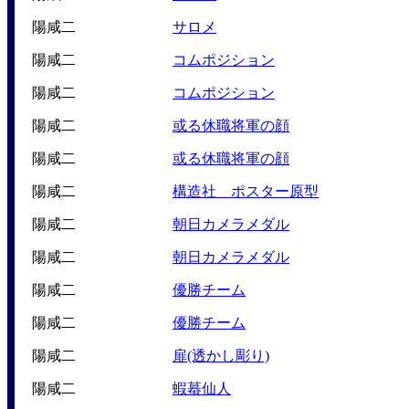
陽咸二
サロメ
陽咸二
コムポジション
陽咸二
コムポジション
陽咸二
或る休職将軍の顔
陽咸二
或る休職将軍の顔
陽咸二
構造社 ポスター原型
陽咸二
朝日カメラメダル
陽咸二
朝日カメラメダル
陽咸二
優勝チーム
陽咸二
優勝チーム
陽咸二
扉(透かし彫り)
陽咸二
蝦蟇仙人