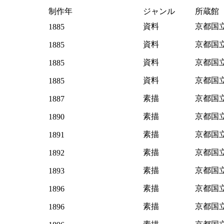
制作年
ジャンル
所蔵館
資料
京都国
1885
資料
京都国
1885
資料
京都国
1885
資料
京都国
1885
素描
京都国
1887
素描
京都国
1890
素描
京都国
1891
素描
京都国
1892
素描
京都国
1893
素描
京都国
1896
素描
京都国
1896