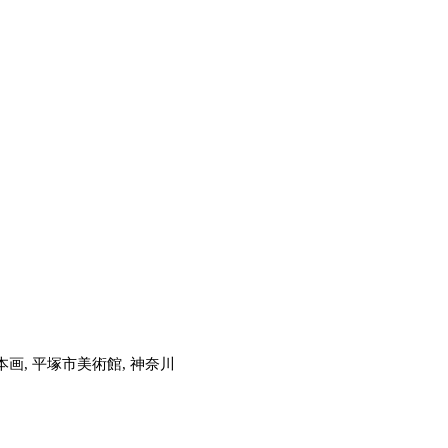
, 平塚市美術館, 神奈川