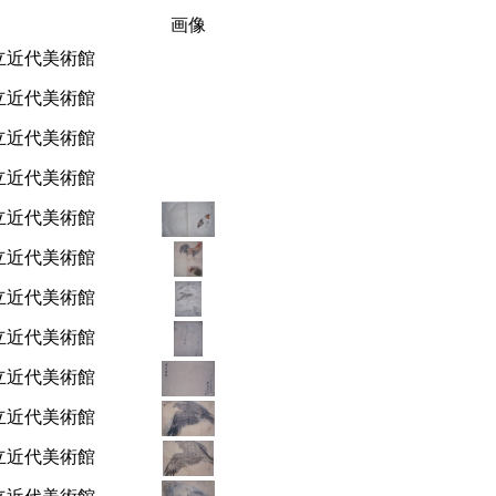
画像
立近代美術館
立近代美術館
立近代美術館
立近代美術館
立近代美術館
立近代美術館
立近代美術館
立近代美術館
立近代美術館
立近代美術館
立近代美術館