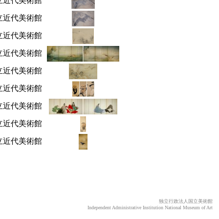
立近代美術館
立近代美術館
立近代美術館
立近代美術館
立近代美術館
立近代美術館
立近代美術館
立近代美術館
立近代美術館
独立行政法人国立美術館
Independent Administrative Institution National Museum of Art