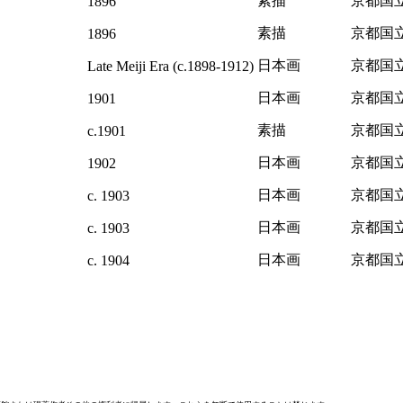
素描
京都国
1896
素描
京都国
1896
日本画
京都国
Late Meiji Era (c.1898-1912)
日本画
京都国
1901
素描
京都国
c.1901
日本画
京都国
1902
日本画
京都国
c. 1903
日本画
京都国
c. 1903
日本画
京都国
c. 1904