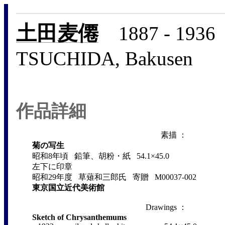
土田麦僊
1887 - 1936
TSUCHIDA, Bakusen
作品詳細
素描 ：
菊の写生
昭和8年頃 鉛筆、胡粉・紙 54.1×45.0
左下に印章
昭和29年度 草薙和三郎氏 寄贈 M00037-002
東京国立近代美術館
Drawings ：
Sketch of Chrysanthemums