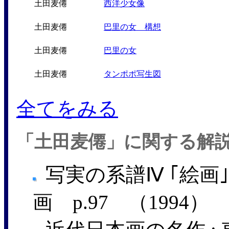
土田麦僊
西洋少女像
土田麦僊
巴里の女 構想
土田麦僊
巴里の女
土田麦僊
タンポポ写生図
全てをみる
「土田麦僊」に関する解
写実の系譜Ⅳ ｢絵画｣
画 p.97 （1994）