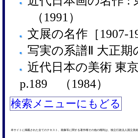
近代日本画の名作 : 
（1991）
文展の名作［1907-19
写実の系譜Ⅱ 大正期の
近代日本の美術 東
p.189 （1984）
検索メニューにもどる
本サイトに掲載された全てのテキスト、画像等に関する著作権その他の権利は、独立行政法人国立美