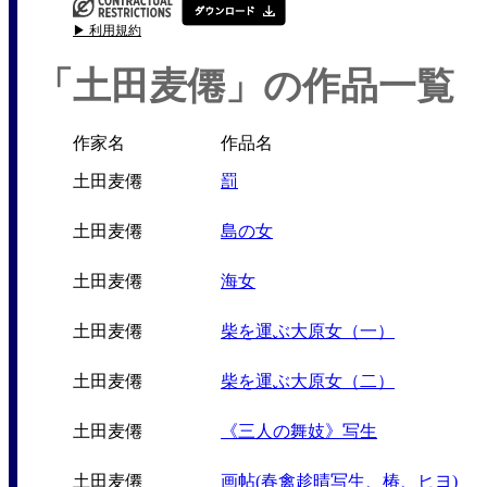
▶ 利用規約
「土田麦僊」の作品一覧
作家名
作品名
土田麦僊
罰
土田麦僊
島の女
土田麦僊
海女
土田麦僊
柴を運ぶ大原女（一）
土田麦僊
柴を運ぶ大原女（二）
土田麦僊
《三人の舞妓》写生
土田麦僊
画帖(春禽趁晴写生、椿、ヒヨ)