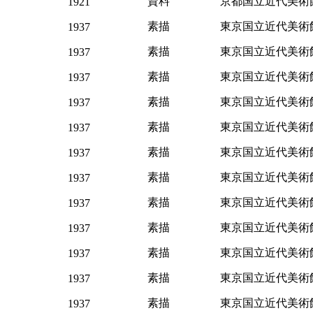
資料
京都国立近代美術
1921
素描
東京国立近代美術
1937
素描
東京国立近代美術
1937
素描
東京国立近代美術
1937
素描
東京国立近代美術
1937
素描
東京国立近代美術
1937
素描
東京国立近代美術
1937
素描
東京国立近代美術
1937
素描
東京国立近代美術
1937
素描
東京国立近代美術
1937
素描
東京国立近代美術
1937
素描
東京国立近代美術
1937
素描
東京国立近代美術
1937