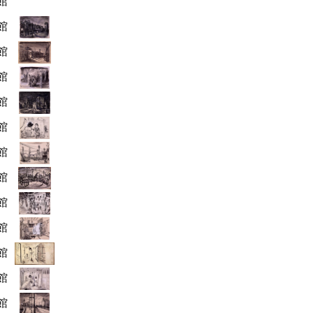
館
館
館
館
館
館
館
館
館
館
館
館
館