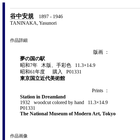
谷中安規
1897 - 1946
TANINAKA, Yasunori
作品詳細
版画 ：
夢の国の駅
昭和7年 木版、手彩色 11.3×14.9
昭和61年度 購入 P01331
東京国立近代美術館
Prints ：
Station in Dreamland
1932 woodcut colored by hand 11.3×14.9
P01331
The National Museum of Modern Art, Tokyo
作品画像