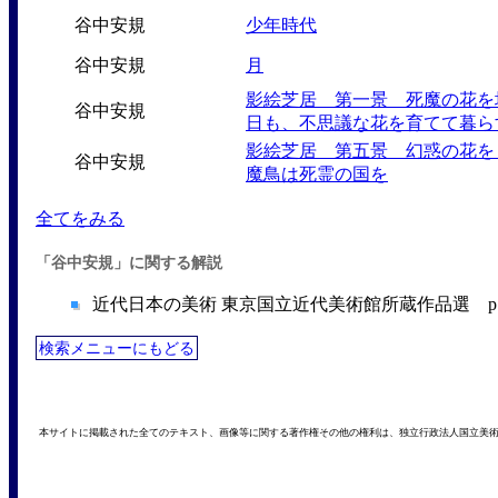
谷中安規
少年時代
谷中安規
月
影絵芝居 第一景 死魔の花を
谷中安規
日も、不思議な花を育てて暮ら
影絵芝居 第五景 幻惑の花を
谷中安規
魔鳥は死霊の国を
全てをみる
「谷中安規」に関する解説
近代日本の美術 東京国立近代美術館所蔵作品選 p.21
検索メニューにもどる
本サイトに掲載された全てのテキスト、画像等に関する著作権その他の権利は、独立行政法人国立美