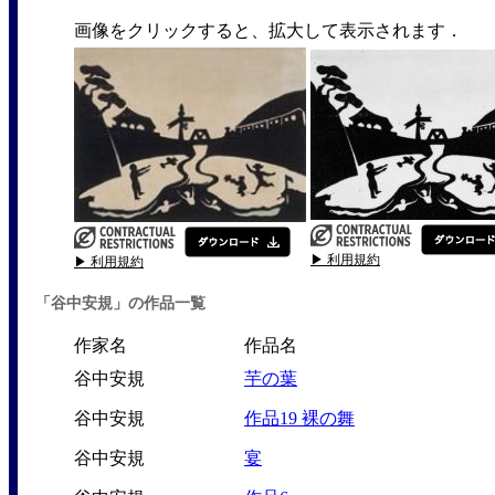
画像をクリックすると、拡大して表示されます．
▶ 利用規約
▶ 利用規約
「谷中安規」の作品一覧
作家名
作品名
谷中安規
芋の葉
谷中安規
作品19 裸の舞
谷中安規
宴