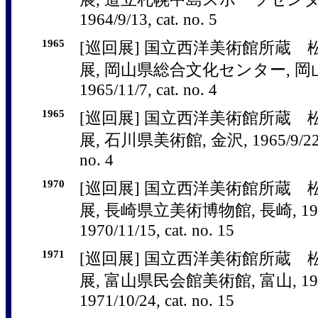
1964/9/13, cat. no. 5
1965
[巡回展] 国立西洋美術館所蔵
展, 岡山県総合文化センター, 岡山, 19
1965/11/7, cat. no. 4
1965
[巡回展] 国立西洋美術館所蔵
展, 石川県美術館, 金沢, 1965/9/22 - 1
no. 4
1970
[巡回展] 国立西洋美術館所蔵
展, 長崎県立美術博物館, 長崎, 1970/
1970/11/15, cat. no. 15
1971
[巡回展] 国立西洋美術館所蔵
展, 富山県民会館美術館, 富山, 1971/
1971/10/24, cat. no. 15