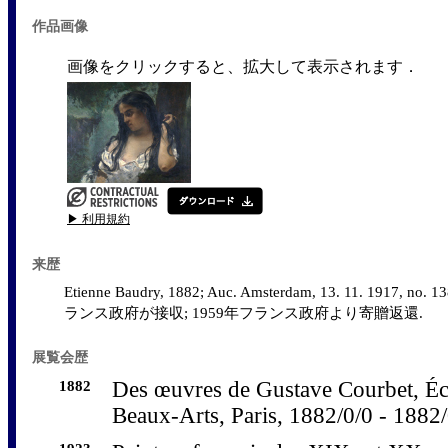
作品画像
画像をクリックすると、拡大して表示されます．
▶ 利用規約
来歴
Etienne Baudry, 1882; Auc. Amsterdam, 13. 11. 1917
ランス政府が接収; 1959年フランス政府より寄贈返還.
展覧会歴
1882
Des œuvres de Gustave Courbet, Éc
Beaux-Arts, Paris, 1882/0/0 - 1882/0