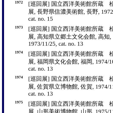
1972
[巡回展] 国立西洋美術館所蔵
展, 長野県信濃美術館, 長野, 1972/10/
cat. no. 15
1973
[巡回展] 国立西洋美術館所蔵
展, 高知県立郷土文化会館, 高知, 197
1973/11/25, cat. no. 13
1974
[巡回展] 国立西洋美術館所蔵
展, 福岡県文化会館, 福岡, 1974/10/13
cat. no. 13
1974
[巡回展] 国立西洋美術館所蔵
展, 佐賀県立博物館, 佐賀, 1974/11/16
cat. no. 13
1975
[巡回展] 国立西洋美術館所蔵
展, 山形美術博物館, 山形, 1975/11/1 