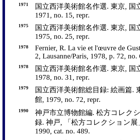
1971
国立西洋美術館名作選. 東京, 国
1971, no. 15, repr.
1975
国立西洋美術館名作選. 東京, 国
1975, no. 25, repr.
1978
Fernier, R. La vie et l'œuvre de Gu
2, Lausanne/Paris, 1978, p. 72, no. 
1978
国立西洋美術館名作選. 東京, 国
1978, no. 31, repr.
1979
国立西洋美術館総目録: 絵画篇. 
館, 1979, no. 72, repr.
1990
神戸市立博物館編. 松方コレク
録. 神戸, 「松方コレクション展
1990, cat. no. 489.