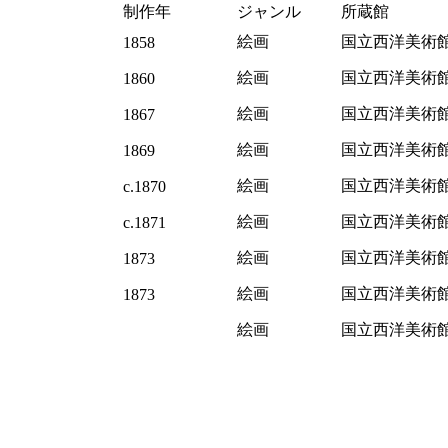
制作年
ジャンル
所蔵館
絵画
国立西洋美術
1858
絵画
国立西洋美術
1860
絵画
国立西洋美術
1867
絵画
国立西洋美術
1869
絵画
国立西洋美術
c.1870
絵画
国立西洋美術
c.1871
絵画
国立西洋美術
1873
絵画
国立西洋美術
1873
絵画
国立西洋美術