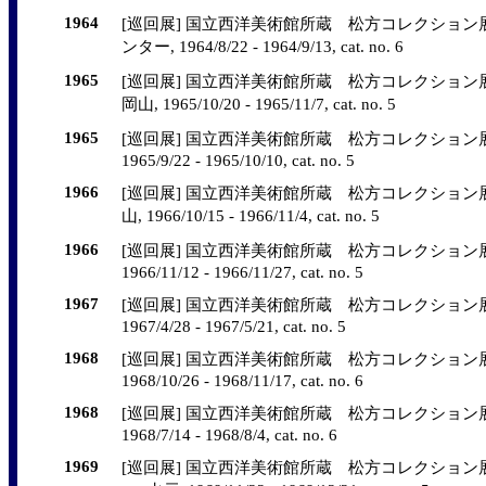
1964
[巡回展] 国立西洋美術館所蔵 松方コレクション
ンター, 1964/8/22 - 1964/9/13, cat. no. 6
1965
[巡回展] 国立西洋美術館所蔵 松方コレクション展
岡山, 1965/10/20 - 1965/11/7, cat. no. 5
1965
[巡回展] 国立西洋美術館所蔵 松方コレクション展,
1965/9/22 - 1965/10/10, cat. no. 5
1966
[巡回展] 国立西洋美術館所蔵 松方コレクション展
山, 1966/10/15 - 1966/11/4, cat. no. 5
1966
[巡回展] 国立西洋美術館所蔵 松方コレクション展,
1966/11/12 - 1966/11/27, cat. no. 5
1967
[巡回展] 国立西洋美術館所蔵 松方コレクション展
1967/4/28 - 1967/5/21, cat. no. 5
1968
[巡回展] 国立西洋美術館所蔵 松方コレクション展,
1968/10/26 - 1968/11/17, cat. no. 6
1968
[巡回展] 国立西洋美術館所蔵 松方コレクション展,
1968/7/14 - 1968/8/4, cat. no. 6
1969
[巡回展] 国立西洋美術館所蔵 松方コレクション