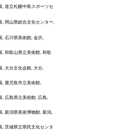
展, 道立札幌中島スポーツセ
, 岡山県総合文化センター,
 石川県美術館, 金沢,
, 和歌山県立美術館, 和歌
 大分文化会館, 大分,
, 鹿児島市立美術館,
 広島県立美術館, 広島,
 新潟県美術博物館, 新潟,
展, 茨城県立県民文化センタ