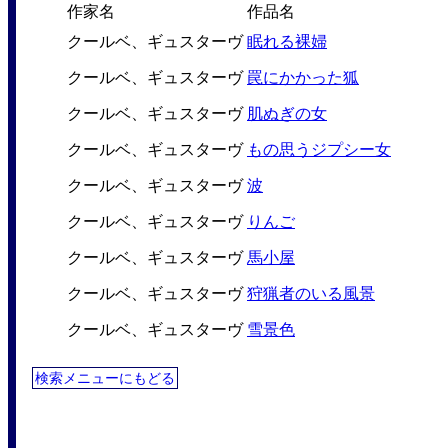
作家名
作品名
クールベ、ギュスターヴ
眠れる裸婦
クールベ、ギュスターヴ
罠にかかった狐
クールベ、ギュスターヴ
肌ぬぎの女
クールベ、ギュスターヴ
もの思うジプシー女
クールベ、ギュスターヴ
波
クールベ、ギュスターヴ
りんご
クールベ、ギュスターヴ
馬小屋
クールベ、ギュスターヴ
狩猟者のいる風景
クールベ、ギュスターヴ
雪景色
検索メニューにもどる