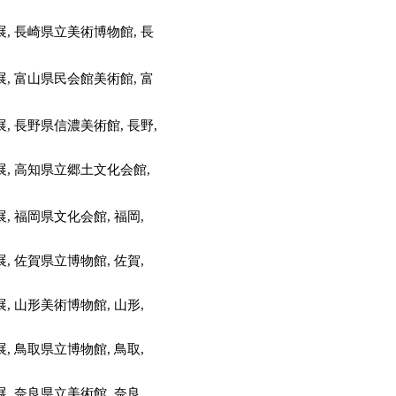
, 長崎県立美術博物館, 長
, 富山県民会館美術館, 富
 長野県信濃美術館, 長野,
, 高知県立郷土文化会館,
 福岡県文化会館, 福岡,
 佐賀県立博物館, 佐賀,
 山形美術博物館, 山形,
 鳥取県立博物館, 鳥取,
 奈良県立美術館, 奈良,