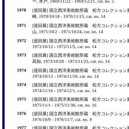
ー, 水戸, 1969/11/22 - 1969/12/21, cat. no. 5
1970
[巡回展] 国立西洋美術館所蔵 松方コレクション展
崎, 1970/10/18 - 1970/11/15, cat. no. 14
1971
[巡回展] 国立西洋美術館所蔵 松方コレクション展
山, 1971/10/2 - 1971/10/24, cat. no. 14
1972
[巡回展] 国立西洋美術館所蔵 松方コレクション展,
1972/10/12 - 1972/11/5, cat. no. 14
1973
[巡回展] 国立西洋美術館所蔵 松方コレクション展
高知, 1973/10/28 - 1973/11/25, cat. no. 14
1974
[巡回展] 国立西洋美術館所蔵 松方コレクション展,
1974/10/13 - 1974/11/10, cat. no. 14
1974
[巡回展] 国立西洋美術館所蔵 松方コレクション展,
1974/11/16 - 1974/12/1, cat. no. 14
1975
[巡回展] 国立西洋美術館所蔵 松方コレクション展,
1975/11/1 - 1975/11/30, cat. no. 16
1976
[巡回展] 国立西洋美術館所蔵 松方コレクション展,
1976/10/9 - 1976/11/7, cat. no. 9
1977
[巡回展] 国立西洋美術館所蔵 松方コレクション展,