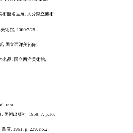
美術館名品展, 大分県立芸術
 2000/7/25 -
, 国立西洋美術館,
名品, 国立西洋美術館,
.
 repr.
術出版社, 1959. 7, p.10,
961, p. 239, no.2,