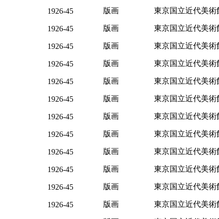
版画
東京国立近代美術
1926-45
版画
東京国立近代美術
1926-45
版画
東京国立近代美術
1926-45
版画
東京国立近代美術
1926-45
版画
東京国立近代美術
1926-45
版画
東京国立近代美術
1926-45
版画
東京国立近代美術
1926-45
版画
東京国立近代美術
1926-45
版画
東京国立近代美術
1926-45
版画
東京国立近代美術
1926-45
版画
東京国立近代美術
1926-45
版画
東京国立近代美術
1926-45