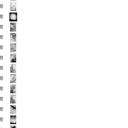
館
館
館
館
館
館
館
館
館
館
館
館