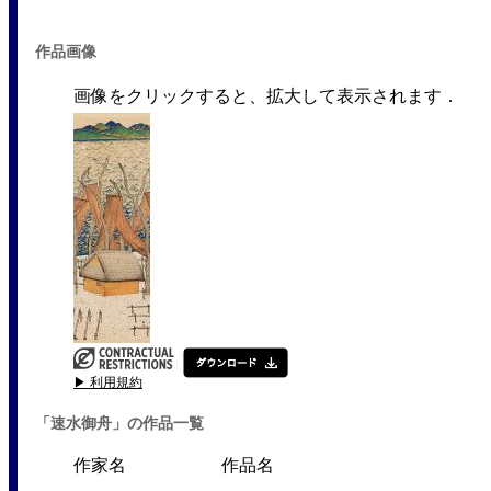
作品画像
画像をクリックすると、拡大して表示されます．
▶ 利用規約
「速水御舟」の作品一覧
作家名
作品名