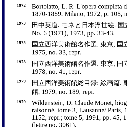
1972
Bortolatto, L. R. L'opera completa 
1870-1889. Milano, 1972, p. 108, n
1973
田中英道. モネと日本浮世絵. 
No. 6 (1971), 1973, pp. 33-43.
1975
国立西洋美術館名作選. 東京, 国
1975, no. 33, repr.
1978
国立西洋美術館名作選. 東京, 国
1978, no. 41, repr.
1979
国立西洋美術館総目録: 絵画篇. 
館, 1979, no. 189, repr.
1979
Wildenstein, D. Claude Monet, biog
raisonné. tome 3, Lausanne/ Paris, 1
1152, repr.; tome 5, 1991, pp. 45, 
(lettre no. 3061).