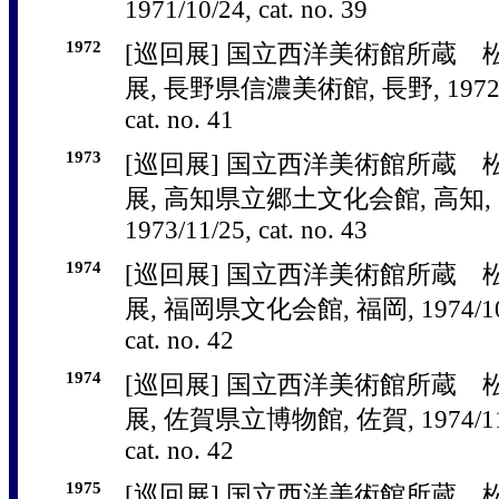
1971/10/24, cat. no. 39
1972
[巡回展] 国立西洋美術館所蔵
展, 長野県信濃美術館, 長野, 1972/10/
cat. no. 41
1973
[巡回展] 国立西洋美術館所蔵
展, 高知県立郷土文化会館, 高知, 197
1973/11/25, cat. no. 43
1974
[巡回展] 国立西洋美術館所蔵
展, 福岡県文化会館, 福岡, 1974/10/13
cat. no. 42
1974
[巡回展] 国立西洋美術館所蔵
展, 佐賀県立博物館, 佐賀, 1974/11/16
cat. no. 42
1975
[巡回展] 国立西洋美術館所蔵