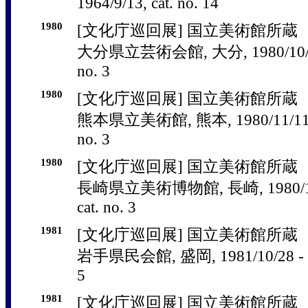
1964/9/13, cat. no. 14
1980
[文化庁巡回展] 国立美術館所蔵
大分県立芸術会館, 大分, 1980/10/22 - 
no. 3
1980
[文化庁巡回展] 国立美術館所蔵
熊本県立美術館, 熊本, 1980/11/11 - 1
no. 3
1980
[文化庁巡回展] 国立美術館所蔵
長崎県立美術博物館, 長崎, 1980/11/29
cat. no. 3
1981
[文化庁巡回展] 国立美術館所蔵
岩手県民会館, 盛岡, 1981/10/28 - 198
5
1981
[文化庁巡回展] 国立美術館所蔵