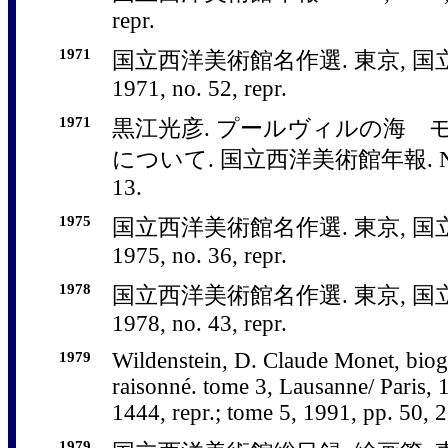
repr.
1971
国立西洋美術館名作選. 東京, 国
1971, no. 52, repr.
1971
黒江光彦. プールヴィルの海 
について. 国立西洋美術館年報. No. 5,
13.
1975
国立西洋美術館名作選. 東京, 国
1975, no. 36, repr.
1978
国立西洋美術館名作選. 東京, 国
1978, no. 43, repr.
1979
Wildenstein, D. Claude Monet, biog
raisonné. tome 3, Lausanne/ Paris, 
1444, repr.; tome 5, 1991, pp. 50, 2
1979