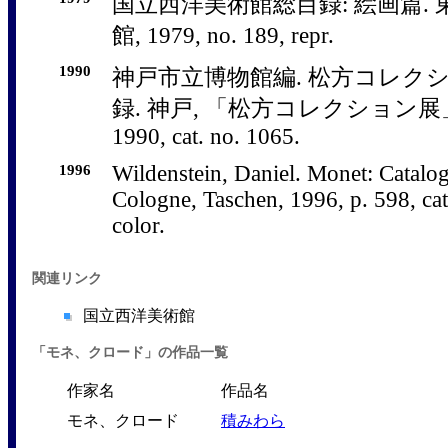
国立西洋美術館総目録: 絵画篇. 
館, 1979, no. 189, repr.
1990
神戸市立博物館編. 松方コレク
録. 神戸, 「松方コレクション展
1990, cat. no. 1065.
1996
Wildenstein, Daniel. Monet: Catalog
Cologne, Taschen, 1996, p. 598, cat
color.
関連リンク
国立西洋美術館
「モネ、クロード」の作品一覧
作家名
作品名
モネ、クロード
積みわら