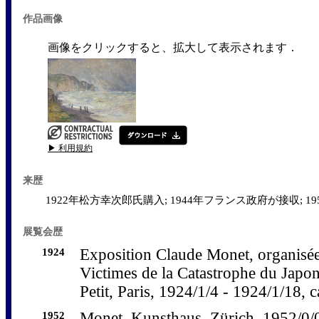
作品画像
画像をクリックすると、拡大して表示されます．
▶ 利用規約
来歴
1922年松方幸次郎氏購入; 1944年フランス政府が接収; 
展覧会歴
1924
Exposition Claude Monet, organisée
Victimes de la Catastrophe du Japo
Petit, Paris, 1924/1/4 - 1924/1/18, c
1952
Monet, Kunsthaus, Zürich, 1952/0/0 