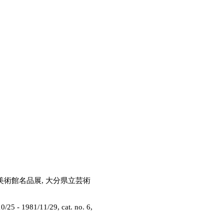
美術館名品展, 大分県立芸術
981/11/29, cat. no. 6,