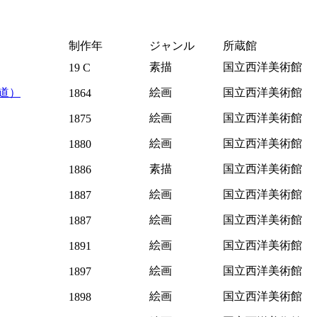
制作年
ジャンル
所蔵館
素描
国立西洋美術館
19 C
道）
絵画
国立西洋美術館
1864
絵画
国立西洋美術館
1875
絵画
国立西洋美術館
1880
素描
国立西洋美術館
1886
絵画
国立西洋美術館
1887
絵画
国立西洋美術館
1887
絵画
国立西洋美術館
1891
絵画
国立西洋美術館
1897
絵画
国立西洋美術館
1898