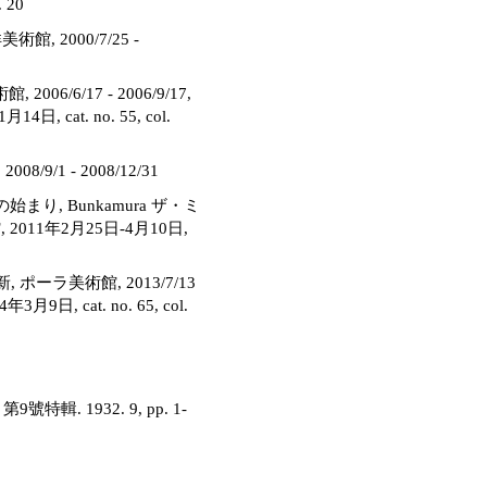
 20
 2000/7/25 -
06/6/17 - 2006/9/17,
 cat. no. 55, col.
8/9/1 - 2008/12/31
, Bunkamura ザ・ミ
館, 2011年2月25日-4月10日,
ラ美術館, 2013/7/13
月9日, cat. no. 65, col.
. 1932. 9, pp. 1-