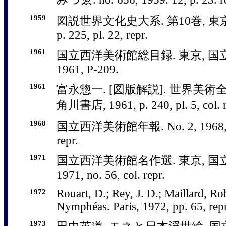
1959
図説世界文化史大系. 第10巻, 東京,
p. 225, pl. 22, repr.
1961
国立西洋美術館総目録. 東京, 国
1961, P-209.
1961
富永惣一. [図版解説]. 世界美術全集
角川書店, 1961, p. 240, pl. 5, col. re
1968
国立西洋美術館年報. No. 2, 1968, pp.
repr.
1971
国立西洋美術館名作選. 東京, 国
1971, no. 56, col. repr.
1972
Rouart, D.; Rey, J. D.; Maillard, Ro
Nymphéas. Paris, 1972, pp. 65, repr
1973