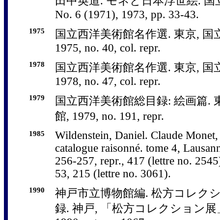
田中英道. モネと日本浮世絵. 
No. 6 (1971), 1973, pp. 33-43.
1975
国立西洋美術館名作選. 東京, 国
1975, no. 40, col. repr.
1978
国立西洋美術館名作選. 東京, 国
1978, no. 47, col. repr.
1979
国立西洋美術館総目録: 絵画篇. 
館, 1979, no. 191, repr.
1985
Wildenstein, Daniel. Claude Monet, 
catalogue raisonné. tome 4, Lausann
256-257, repr., 417 (lettre no. 2545
53, 215 (lettre no. 3061).
1990
神戸市立博物館編. 松方コレク
録. 神戸, 「松方コレクション展