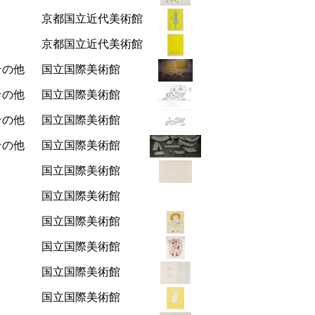
京都国立近代美術館
京都国立近代美術館
その他
国立国際美術館
その他
国立国際美術館
その他
国立国際美術館
その他
国立国際美術館
国立国際美術館
国立国際美術館
国立国際美術館
国立国際美術館
国立国際美術館
国立国際美術館