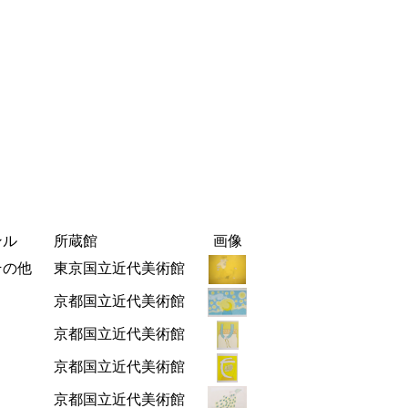
ンル
所蔵館
画像
その他
東京国立近代美術館
京都国立近代美術館
京都国立近代美術館
京都国立近代美術館
京都国立近代美術館