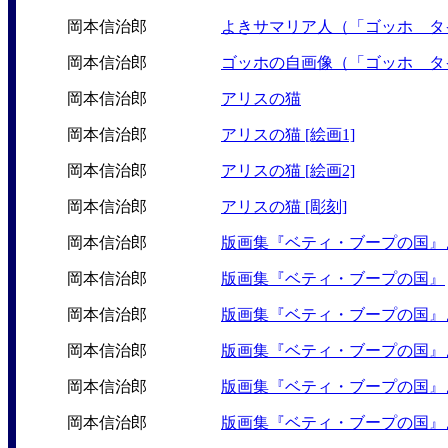
岡本信治郎
よきサマリア人（「ゴッホ タ
岡本信治郎
ゴッホの自画像（「ゴッホ タ
岡本信治郎
アリスの猫
岡本信治郎
アリスの猫 [絵画1]
岡本信治郎
アリスの猫 [絵画2]
岡本信治郎
アリスの猫 [彫刻]
岡本信治郎
版画集『ベティ・ブープの国』
岡本信治郎
版画集『ベティ・ブープの国』
岡本信治郎
版画集『ベティ・ブープの国』
岡本信治郎
版画集『ベティ・ブープの国』
岡本信治郎
版画集『ベティ・ブープの国』
岡本信治郎
版画集『ベティ・ブープの国』