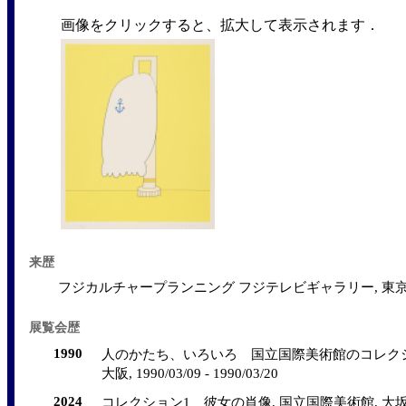
画像をクリックすると、拡大して表示されます．
来歴
フジカルチャープランニング フジテレビギャラリー, 東京; 購入
展覧会歴
1990
人のかたち、いろいろ 国立国際美術館のコレクシ
大阪, 1990/03/09 - 1990/03/20
2024
コレクション1 彼女の肖像, 国立国際美術館, 大坂, 2024/1